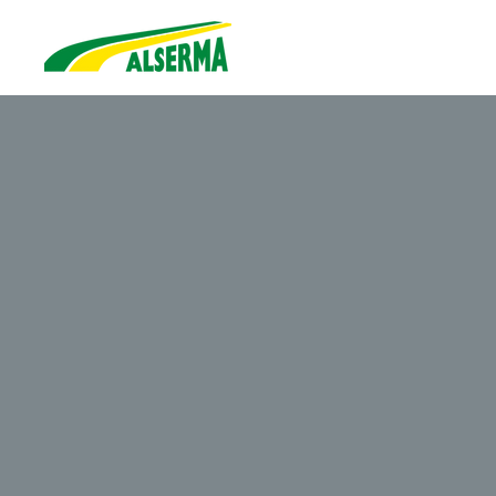
SOBRE NOSOT