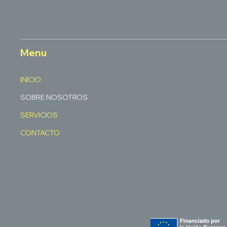
Menu
INICIO
SOBRE NOSOTROS
SERVICIOS
CONTACTO