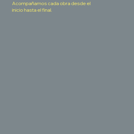
Acompañamos cada obra desde el
inicio hasta el final.
Cercanía