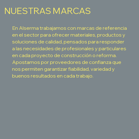
NUESTRAS MARCAS
En Alserma trabajamos con marcas de referencia
en el sector para ofrecer materiales, productos y
soluciones de calidad, pensados para responder
a las necesidades de profesionales y particulares
en cada proyecto de construcción o reforma.
Apostamos por proveedores de confianza que
nos permiten garantizar fiabilidad, variedad y
buenos resultados en cada trabajo.