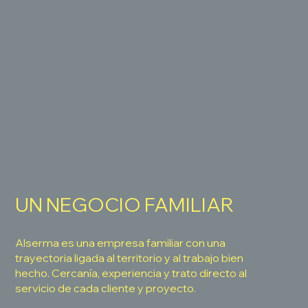
UN NEGOCIO FAMILIAR
Alserma es una empresa familiar con una
trayectoria ligada al territorio y al trabajo bien
hecho. Cercanía, experiencia y trato directo al
servicio de cada cliente y proyecto.