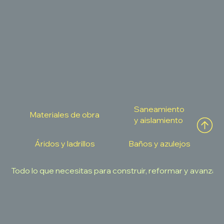
Saneamiento
Materiales de obra
y aislamiento
​Áridos y ladrillos
Baños y azulejos
Todo lo que necesitas para construir, reformar y avanzar 