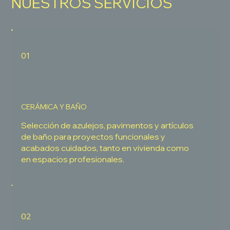
NUESTROS SERVICIOS
01
CERÁMICA Y BAÑO
Selección de azulejos, pavimentos y artículos
de baño para proyectos funcionales y
acabados cuidados, tanto en vivienda como
en espacios profesionales.
02