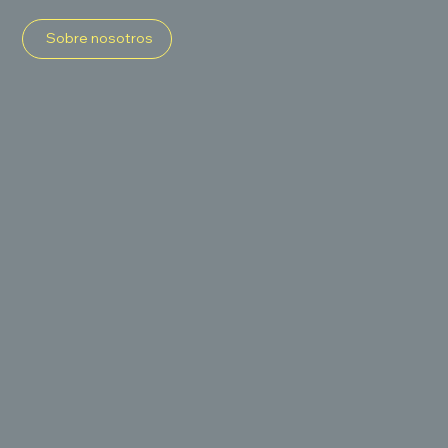
Sobre nosotros