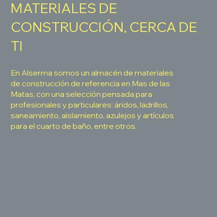
MATERIALES DE
CONSTRUCCIÓN, CERCA DE
TI
En Alserma somos un almacén de materiales
de construcción de referencia en Mas de las
Matas, con una selección pensada para
profesionales y particulares: áridos, ladrillos,
saneamiento, aislamiento, azulejos y artículos
para el cuarto de baño, entre otros.