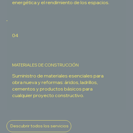
energética y el rendimiento de los espacios.
04
MATERIALES DE CONSTRUCCIÓN
Suministro de materiales esenciales para
obra nueva y reformas: áridos, ladrillos,
cementos y productos básicos para
cualquier proyecto constructivo.
Descubrir todos los servicios