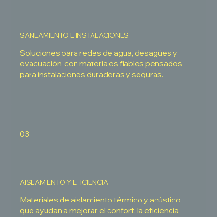
SANEAMIENTO E INSTALACIONES
Soluciones para redes de agua, desagües y
evacuación, con materiales fiables pensados
para instalaciones duraderas y seguras.
03
AISLAMIENTO Y EFICIENCIA
Materiales de aislamiento térmico y acústico
que ayudan a mejorar el confort, la eficiencia